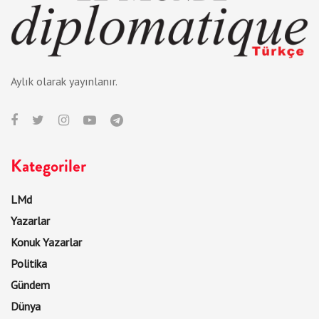
Aylık olarak yayınlanır.
Kategoriler
LMd
Yazarlar
Konuk Yazarlar
Politika
Gündem
Dünya