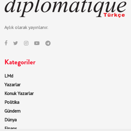
Aylık olarak yayınlanır.
Kategoriler
LMd
Yazarlar
Konuk Yazarlar
Politika
Gündem
Dünya
Finans