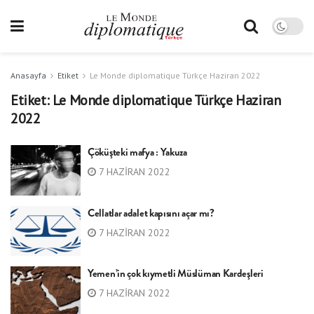
Anasayfa
Etiket
Le Monde diplomatique Türkçe Haziran 2022
Etiket:
Le Monde diplomatique Türkçe Haziran
2022
Çöküşteki mafya : Yakuza
7 HAZIRAN 2022
Cellatlar adalet kapısını açar mı?
7 HAZIRAN 2022
Yemen’in çok kıymetli Müslüman Kardeşleri
7 HAZIRAN 2022