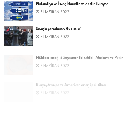
Finlandiya ve İsveç İskandinav idealini kırıyor
7 HAZIRAN 2022
Savaşla parçalanan Rus ‘solu’
7 HAZIRAN 2022
Nükleer enerji dünyasının iki sahibi: Moskova ve Pekin
7 HAZIRAN 2022
Rusya, Avrupa ve Amerikan enerji politikası
7 HAZIRAN 2022
Uyutulanlar ve uyanıklar
7 TEMMUZ 2022