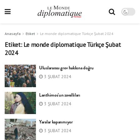
Anasayfa
Etiket
Le monde diplomatique Türkçe Şubat 2024
Etiket:
Le monde diplomatique Türkçe Şubat
2024
Uluslararası grev hakkına doğru
3 ŞUBAT 2024
Lanthimos’un zavallıları
3 ŞUBAT 2024
Yaralar kapanmıyor
3 ŞUBAT 2024