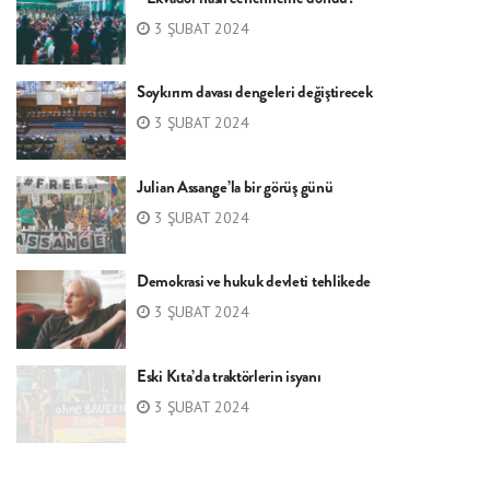
3 ŞUBAT 2024
Soykırım davası dengeleri değiştirecek
3 ŞUBAT 2024
Julian Assange’la bir görüş günü
3 ŞUBAT 2024
Demokrasi ve hukuk devleti tehlikede
3 ŞUBAT 2024
Eski Kıta’da traktörlerin isyanı
3 ŞUBAT 2024