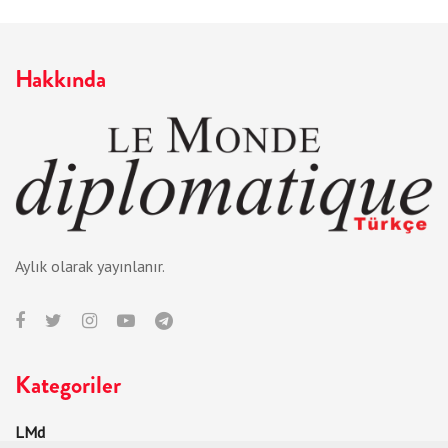
Hakkında
Aylık olarak yayınlanır.
Kategoriler
LMd