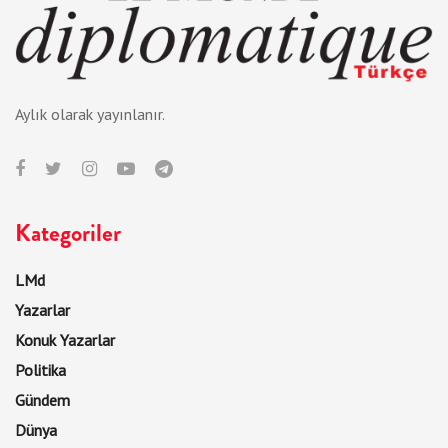
Aylık olarak yayınlanır.
Kategoriler
LMd
Yazarlar
Konuk Yazarlar
Politika
Gündem
Dünya