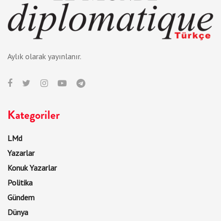
Aylık olarak yayınlanır.
Kategoriler
LMd
Yazarlar
Konuk Yazarlar
Politika
Gündem
Dünya