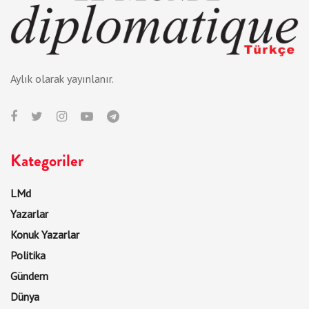
Aylık olarak yayınlanır.
Kategoriler
LMd
Yazarlar
Konuk Yazarlar
Politika
Gündem
Dünya