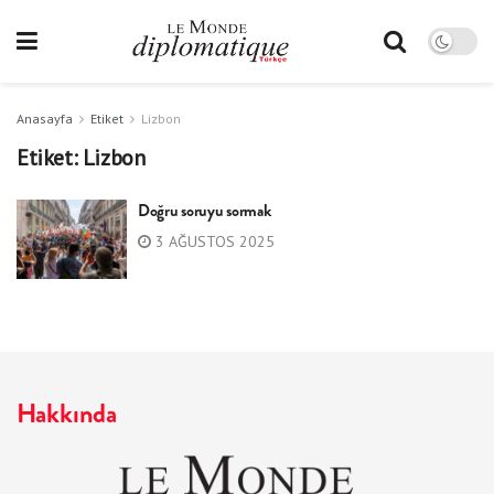
Anasayfa
Etiket
Lizbon
Etiket:
Lizbon
Doğru soruyu sormak
3 AĞUSTOS 2025
Hakkında