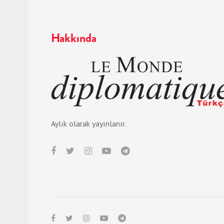
Hakkında
Aylık olarak yayınlanır.