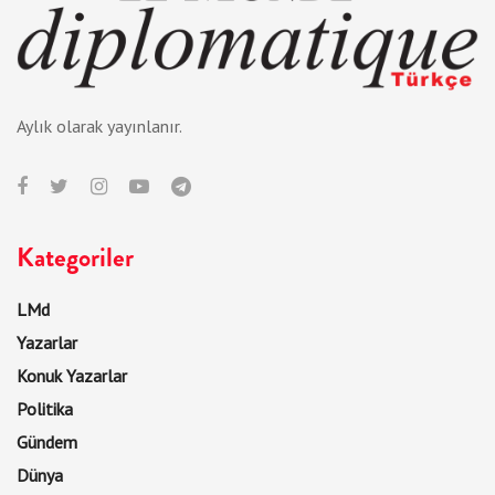
Aylık olarak yayınlanır.
Kategoriler
LMd
Yazarlar
Konuk Yazarlar
Politika
Gündem
Dünya