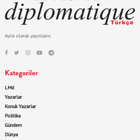
Aylık olarak yayınlanır.
Kategoriler
LMd
Yazarlar
Konuk Yazarlar
Politika
Gündem
Dünya