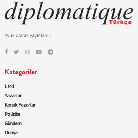
Aylık olarak yayınlanır.
Kategoriler
LMd
Yazarlar
Konuk Yazarlar
Politika
Gündem
Dünya