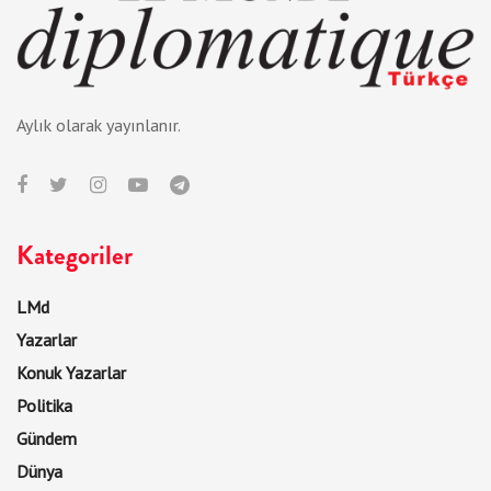
Aylık olarak yayınlanır.
Kategoriler
LMd
Yazarlar
Konuk Yazarlar
Politika
Gündem
Dünya