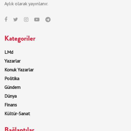
Aylık olarak yayınlanır.
Kategoriler
LMd
Yazarlar
Konuk Yazarlar
Politika
Gündem
Dünya
Finans
Kültür-Sanat
Bağlantılar