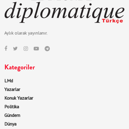
Aylık olarak yayınlanır.
Kategoriler
LMd
Yazarlar
Konuk Yazarlar
Politika
Gündem
Dünya