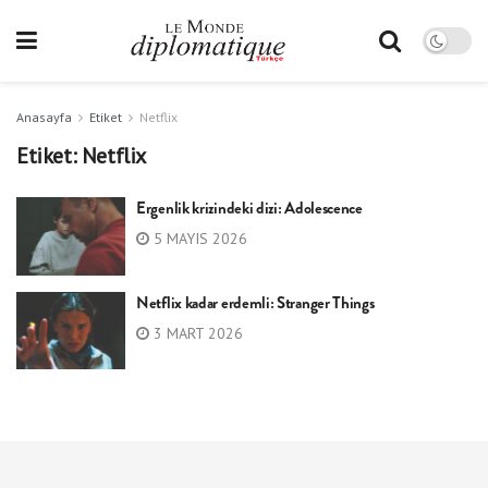
Anasayfa
Etiket
Netflix
Etiket:
Netflix
Ergenlik krizindeki dizi: Adolescence
5 MAYIS 2026
Netflix kadar erdemli: Stranger Things
3 MART 2026