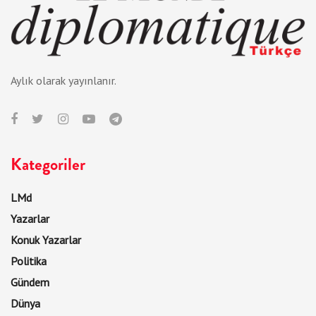
Aylık olarak yayınlanır.
Kategoriler
LMd
Yazarlar
Konuk Yazarlar
Politika
Gündem
Dünya