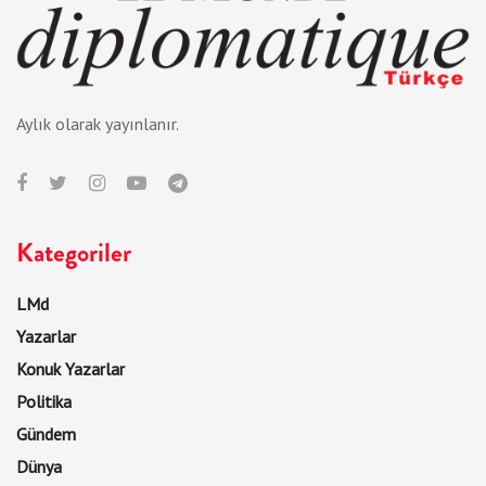
Aylık olarak yayınlanır.
Kategoriler
LMd
Yazarlar
Konuk Yazarlar
Politika
Gündem
Dünya