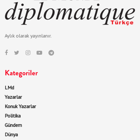
Aylık olarak yayınlanır.
Kategoriler
LMd
Yazarlar
Konuk Yazarlar
Politika
Gündem
Dünya