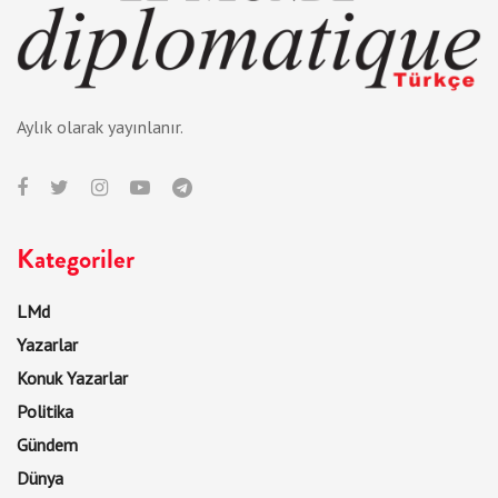
Aylık olarak yayınlanır.
Kategoriler
LMd
Yazarlar
Konuk Yazarlar
Politika
Gündem
Dünya