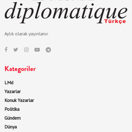
Aylık olarak yayınlanır.
Kategoriler
LMd
Yazarlar
Konuk Yazarlar
Politika
Gündem
Dünya