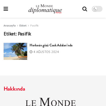
Anasayfa
Etiket
Pasifik
Etiket:
Pasifik
Herkesin gözü Cook Adaları’nda
4 AĞUSTOS 2024
Hakkında