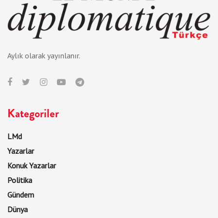
Aylık olarak yayınlanır.
Kategoriler
LMd
Yazarlar
Konuk Yazarlar
Politika
Gündem
Dünya