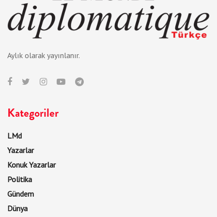
Aylık olarak yayınlanır.
Kategoriler
LMd
Yazarlar
Konuk Yazarlar
Politika
Gündem
Dünya