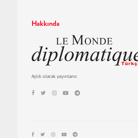
Hakkında
Aylık olarak yayınlanır.