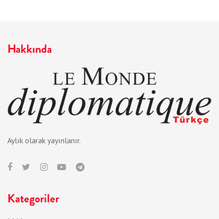
Hakkında
Aylık olarak yayınlanır.
Kategoriler