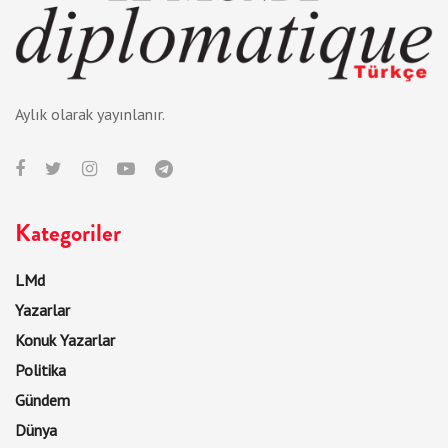
Aylık olarak yayınlanır.
Kategoriler
LMd
Yazarlar
Konuk Yazarlar
Politika
Gündem
Dünya