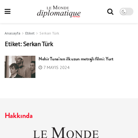
Anasayfa
Etiket
Serkan Türk
Etiket:
Serkan Türk
Nehir Tuna’nın ilk uzun metrajlı filmi: Yurt
7 MAYIS 2024
Hakkında