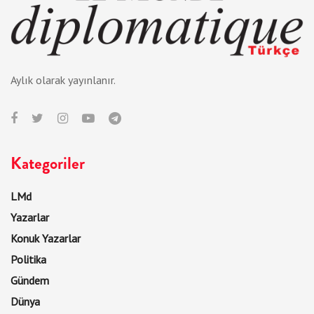
Aylık olarak yayınlanır.
Kategoriler
LMd
Yazarlar
Konuk Yazarlar
Politika
Gündem
Dünya