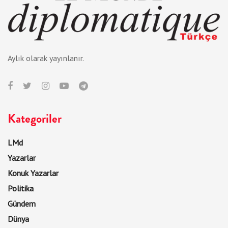
Aylık olarak yayınlanır.
Kategoriler
LMd
Yazarlar
Konuk Yazarlar
Politika
Gündem
Dünya