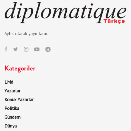
Aylık olarak yayınlanır.
Kategoriler
LMd
Yazarlar
Konuk Yazarlar
Politika
Gündem
Dünya