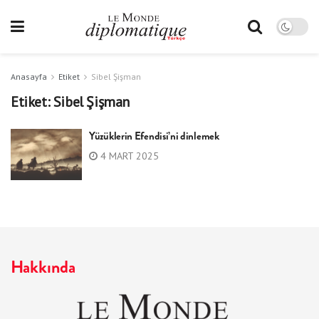
Anasayfa
Etiket
Sibel Şişman
Etiket:
Sibel Şişman
Yüzüklerin Efendisi’ni dinlemek
4 MART 2025
Hakkında