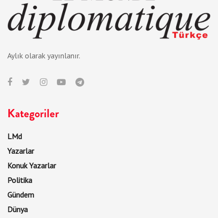
Aylık olarak yayınlanır.
Kategoriler
LMd
Yazarlar
Konuk Yazarlar
Politika
Gündem
Dünya