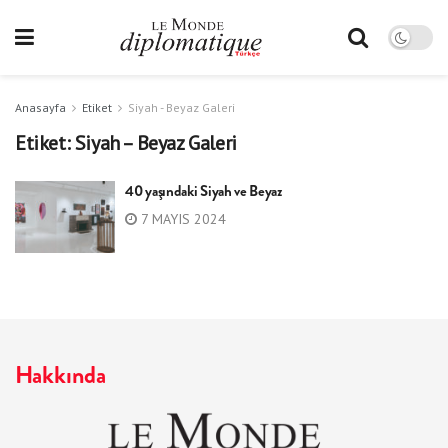
Anasayfa
Etiket
Siyah - Beyaz Galeri
Etiket:
Siyah – Beyaz Galeri
40 yaşındaki Siyah ve Beyaz
7 MAYIS 2024
Hakkında