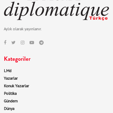
Aylık olarak yayınlanır.
Kategoriler
LMd
Yazarlar
Konuk Yazarlar
Politika
Gündem
Dünya