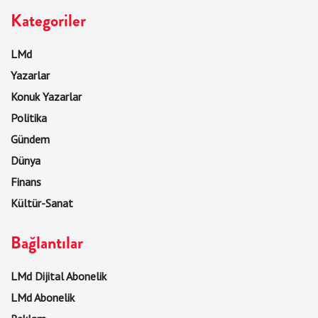
Kategoriler
LMd
Yazarlar
Konuk Yazarlar
Politika
Gündem
Dünya
Finans
Kültür-Sanat
Bağlantılar
LMd Dijital Abonelik
LMd Abonelik