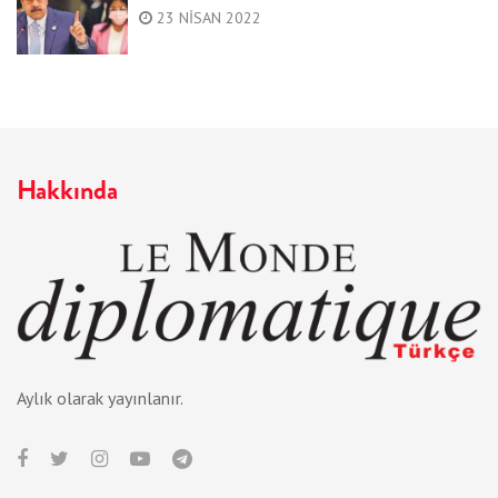
23 NISAN 2022
Hakkında
Aylık olarak yayınlanır.