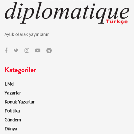
Aylık olarak yayınlanır.
Kategoriler
LMd
Yazarlar
Konuk Yazarlar
Politika
Gündem
Dünya