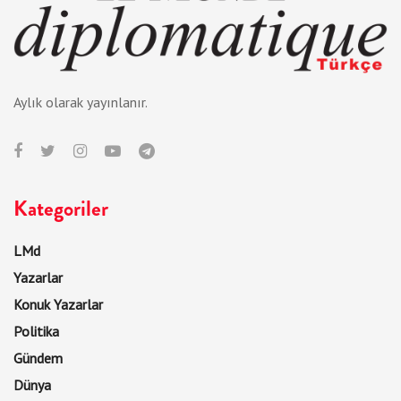
Aylık olarak yayınlanır.
Kategoriler
LMd
Yazarlar
Konuk Yazarlar
Politika
Gündem
Dünya