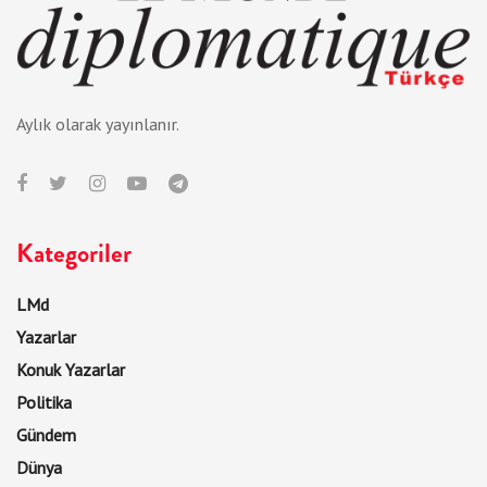
Aylık olarak yayınlanır.
Kategoriler
LMd
Yazarlar
Konuk Yazarlar
Politika
Gündem
Dünya