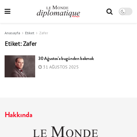
Anasayfa
Etiket
Zafer
Etiket:
Zafer
30 Ağustos’a bugünden bakmak
31 AĞUSTOS 2025
Hakkında