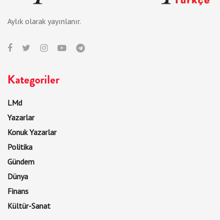
Aylık olarak yayınlanır.
Kategoriler
LMd
Yazarlar
Konuk Yazarlar
Politika
Gündem
Dünya
Finans
Kültür-Sanat