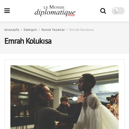
Anasayfa
Kategori
Konuk Yazarlar
Emrah Kolukısa
Emrah Kolukısa