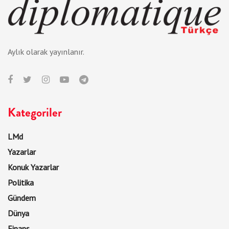
Aylık olarak yayınlanır.
Kategoriler
LMd
Yazarlar
Konuk Yazarlar
Politika
Gündem
Dünya
Finans