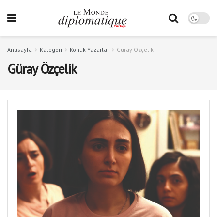
Anasayfa
Kategori
Konuk Yazarlar
Güray Özçelik
Güray Özçelik