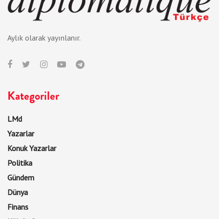
Aylık olarak yayınlanır.
Kategoriler
LMd
Yazarlar
Konuk Yazarlar
Politika
Gündem
Dünya
Finans