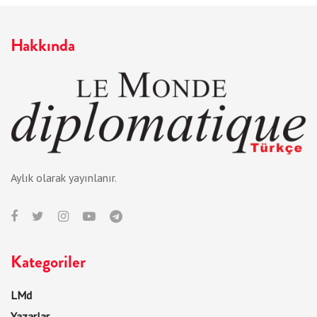
Hakkında
Aylık olarak yayınlanır.
Kategoriler
LMd
Yazarlar