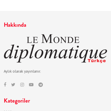
Hakkında
Aylık olarak yayınlanır.
Kategoriler