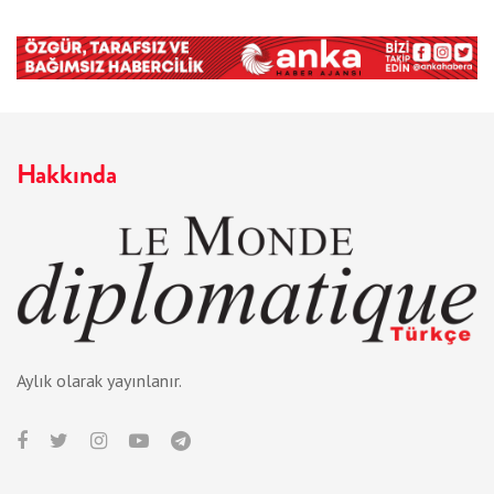
Hakkında
Aylık olarak yayınlanır.