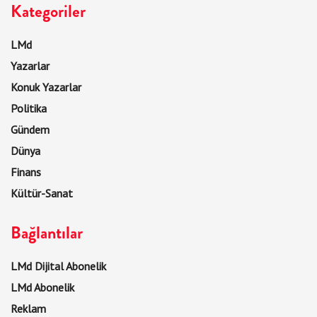
Kategoriler
LMd
Yazarlar
Konuk Yazarlar
Politika
Gündem
Dünya
Finans
Kültür-Sanat
Bağlantılar
LMd Dijital Abonelik
LMd Abonelik
Reklam