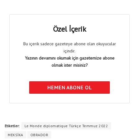
Özel İçerik
Bu içerik sadece gazeteye abone olan okuyucular
içindir.
Yazının devamını okumak için gazetemize abone
olmak ister misiniz?
HEMEN ABONE OL
Etiketler:
Le Monde diplomatique Türkçe Temmuz 2022
MEKSİKA
OBRADOR