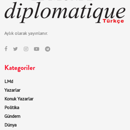
Aylık olarak yayınlanır.
Kategoriler
LMd
Yazarlar
Konuk Yazarlar
Politika
Gündem
Dünya