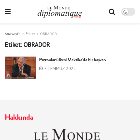
Anasayfa
Etiket
OBRADOR
Etiket:
OBRADOR
Patronlar ülkesi Meksika’da bir başkan
7 TEMMUZ 2022
Hakkında