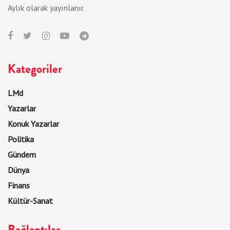
Aylık olarak yayınlanır.
Kategoriler
LMd
Yazarlar
Konuk Yazarlar
Politika
Gündem
Dünya
Finans
Kültür-Sanat
Bağlantılar