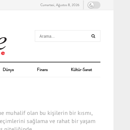
Cumartesi, Ağustos 8, 2026
Dünya
Finans
Kültür-Sanat
e muhalif olan bu kişilerin bir kısmı,
 geçimlerini sağlama ve rahat bir yaşam
ş niteliğinde.