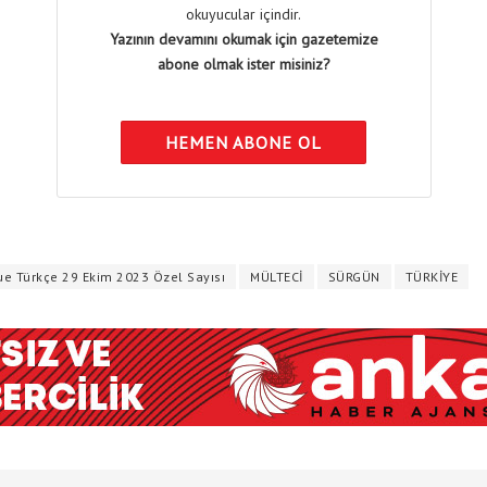
okuyucular içindir.
Yazının devamını okumak için gazetemize
abone olmak ister misiniz?
HEMEN ABONE OL
e Türkçe 29 Ekim 2023 Özel Sayısı
MÜLTECİ
SÜRGÜN
TÜRKİYE