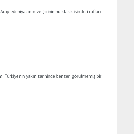
edebiyatının ve şiirinin bu klasik isimleri rafları
Türkiye'nin yakın tarihinde benzeri görülmemiş bir