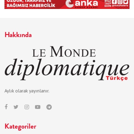
Hakkında
Aylık olarak yayınlanır.
Kategoriler