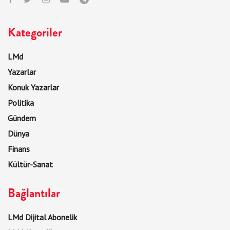
Kategoriler
LMd
Yazarlar
Konuk Yazarlar
Politika
Gündem
Dünya
Finans
Kültür-Sanat
Bağlantılar
LMd Dijital Abonelik