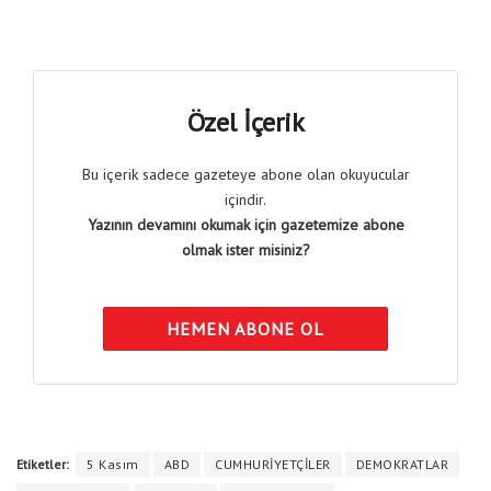
Özel İçerik
Bu içerik sadece gazeteye abone olan okuyucular
içindir.
Yazının devamını okumak için gazetemize abone
olmak ister misiniz?
HEMEN ABONE OL
Etiketler:
5 Kasım
ABD
CUMHURİYETÇİLER
DEMOKRATLAR