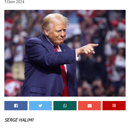
3 Ekim 2024
SERGE HALIMI