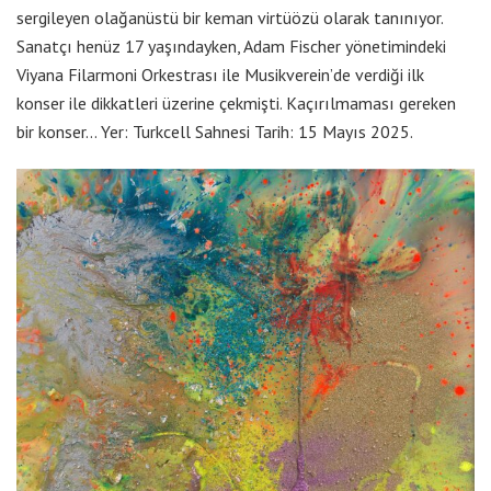
sergileyen olağanüstü bir keman virtüözü olarak tanınıyor.
Sanatçı henüz 17 yaşındayken, Adam Fischer yönetimindeki
Viyana Filarmoni Orkestrası ile Musikverein’de verdiği ilk
konser ile dikkatleri üzerine çekmişti. Kaçırılmaması gereken
bir konser… Yer: Turkcell Sahnesi Tarih: 15 Mayıs 2025.