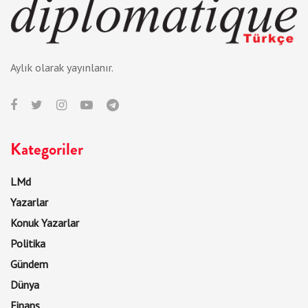
Aylık olarak yayınlanır.
Kategoriler
LMd
Yazarlar
Konuk Yazarlar
Politika
Gündem
Dünya
Finans