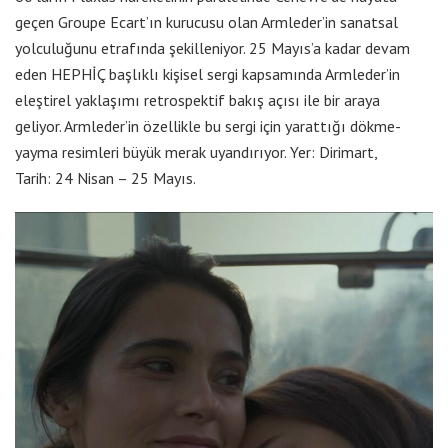
geçen Groupe Ecart’ın kurucusu olan Armleder’in sanatsal
yolculuğunu etrafında şekilleniyor. 25 Mayıs’a kadar devam
eden HEPHİÇ başlıklı kişisel sergi kapsamında Armleder’in
eleştirel yaklaşımı retrospektif bakış açısı ile bir araya
geliyor. Armleder’in özellikle bu sergi için yarattığı dökme-
yayma resimleri büyük merak uyandırıyor. Yer: Dirimart,
Tarih: 24 Nisan – 25 Mayıs.