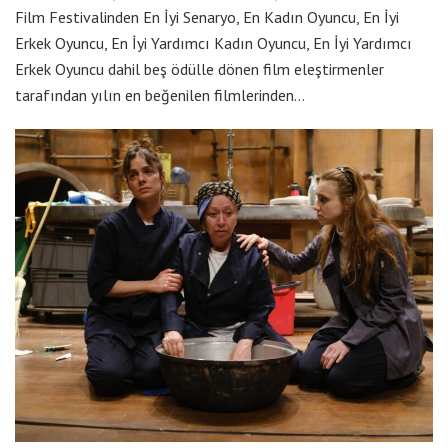
Film Festivalinden En İyi Senaryo, En Kadın Oyuncu, En İyi
Erkek Oyuncu, En İyi Yardımcı Kadın Oyuncu, En İyi Yardımcı
Erkek Oyuncu dahil beş ödülle dönen film eleştirmenler
tarafından yılın en beğenilen filmlerinden…