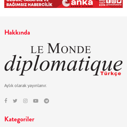
Hakkında
Aylık olarak yayınlanır.
Kategoriler