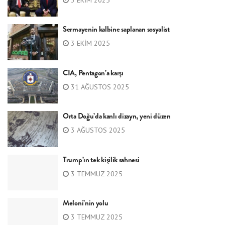
Sermayenin kalbine saplanan sosyalist
3 EKIM 2025
CIA, Pentagon’a karşı
31 AĞUSTOS 2025
Orta Doğu’da kanlı dizayn, yeni düzen
3 AĞUSTOS 2025
Trump’ın tek kişilik sahnesi
3 TEMMUZ 2025
Meloni’nin yolu
3 TEMMUZ 2025