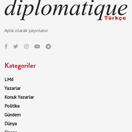
Aylık olarak yayınlanır.
Kategoriler
LMd
Yazarlar
Konuk Yazarlar
Politika
Gündem
Dünya