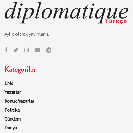
Aylık olarak yayınlanır.
Kategoriler
LMd
Yazarlar
Konuk Yazarlar
Politika
Gündem
Dünya